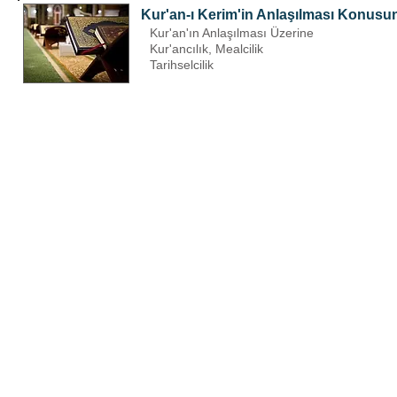
Kur'an-ı Kerim'in Anlaşılması Konusun
Kur'an'ın Anlaşılması Üzerine
Kur'ancılık, Mealcilik
Tarihselcilik